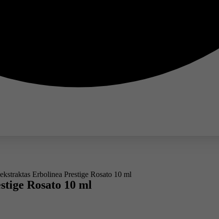
kstraktas Erbolinea Prestige Rosato 10 ml
stige Rosato 10 ml