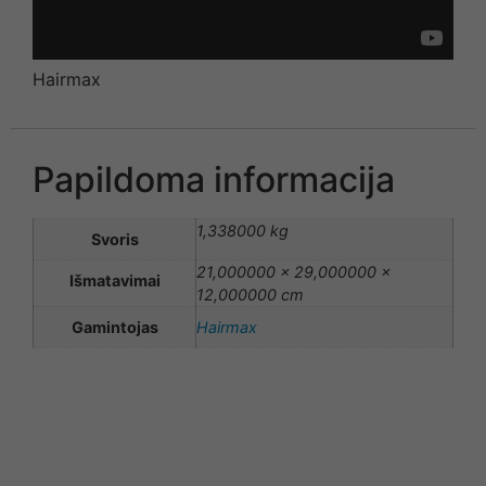
Hairmax
Papildoma informacija
1,338000 kg
Svoris
21,000000 × 29,000000 ×
Išmatavimai
12,000000 cm
Gamintojas
Hairmax