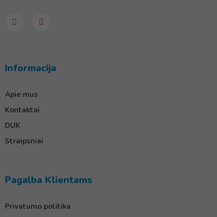
Informacija
Apie mus
Kontaktai
DUK
Straipsniai
Pagalba Klientams
Privatumo politika