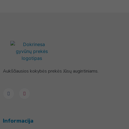
Aukščiausios kokybės prekės Jūsų augintiniams.
Informacija