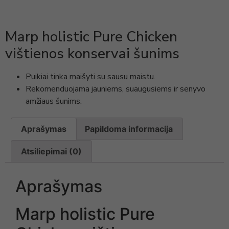
Marp holistic Pure Chicken
vištienos konservai šunims
Puikiai tinka maišyti su sausu maistu.
Rekomenduojama jauniems, suaugusiems ir senyvo
amžiaus šunims.
Aprašymas
Papildoma informacija
Atsiliepimai (0)
Aprašymas
Marp holistic Pure