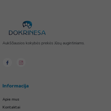
Aukščiausios kokybės prekės Jūsų augintiniams.
Informacija
Apie mus
Kontaktai