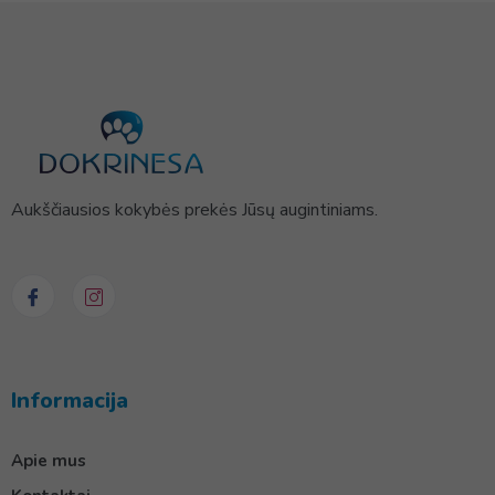
Aukščiausios kokybės prekės Jūsų augintiniams.
Informacija
Apie mus