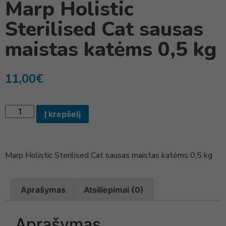
Marp Holistic
Sterilised Cat sausas
maistas katėms 0,5 kg
11,00
€
Į krepšelį
Marp Holistic Sterilised Cat sausas maistas katėms 0,5 kg
Aprašymas
Atsiliepimai (0)
Aprašymas