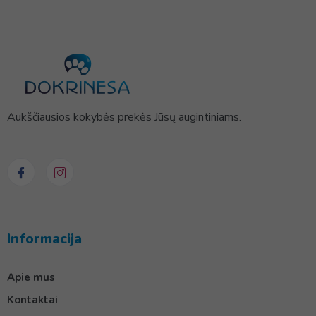
Aukščiausios kokybės prekės Jūsų augintiniams.
Informacija
Apie mus
Kontaktai