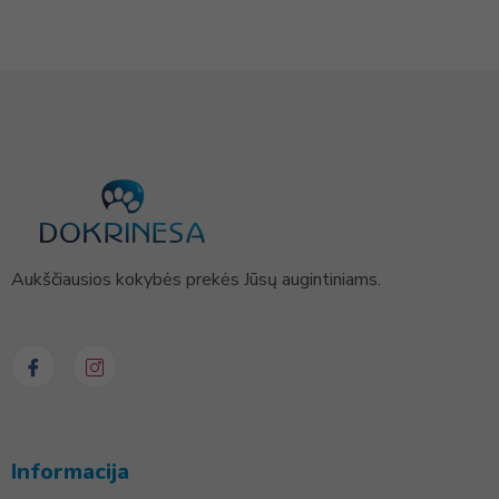
Aukščiausios kokybės prekės Jūsų augintiniams.
Informacija