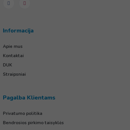
Informacija
Apie mus
Kontaktai
DUK
Straipsniai
Pagalba Klientams
Privatumo politika
Bendrosios pirkimo taisyklės