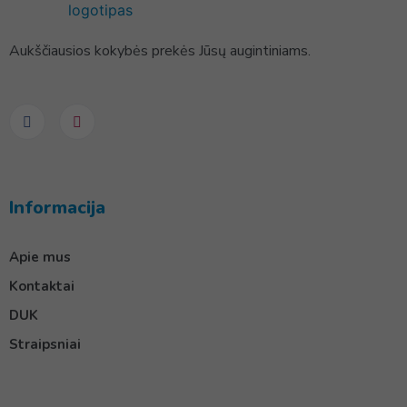
Aukščiausios kokybės prekės Jūsų augintiniams.
Informacija
Apie mus
Kontaktai
DUK
Straipsniai