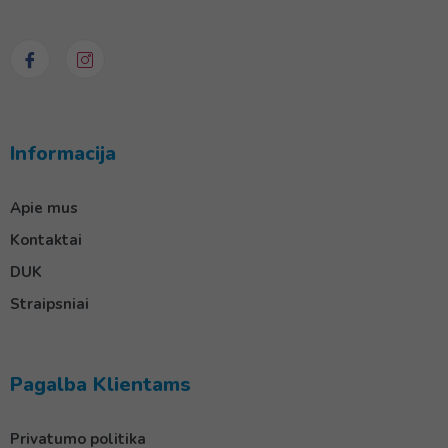
Informacija
Apie mus
Kontaktai
DUK
Straipsniai
Pagalba Klientams
Privatumo politika