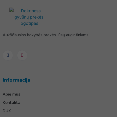
Aukščiausios kokybės prekės Jūsų augintiniams.
Informacija
Apie mus
Kontaktai
DUK