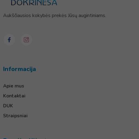
Aukščiausios kokybės prekės Jūsų augintiniams.
Informacija
Apie mus
Kontaktai
DUK
Straipsniai