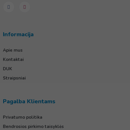
Informacija
Apie mus
Kontaktai
DUK
Straipsniai
Pagalba Klientams
Privatumo politika
Bendrosios pirkimo taisyklės