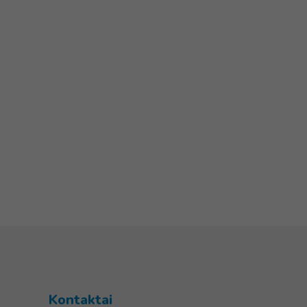
Kontaktai