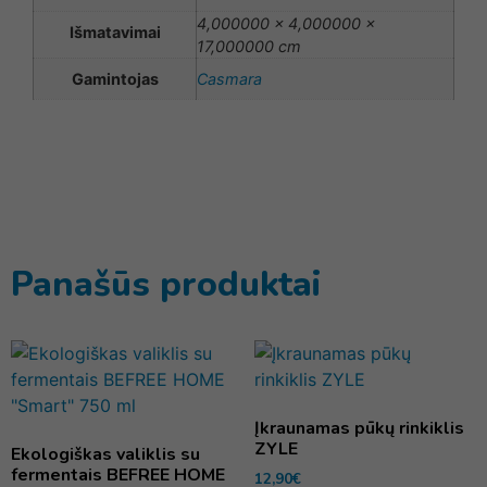
4,000000 × 4,000000 ×
Išmatavimai
17,000000 cm
Gamintojas
Casmara
Panašūs produktai
Įkraunamas pūkų rinkiklis
ZYLE
Ekologiškas valiklis su
fermentais BEFREE HOME
12,90
€