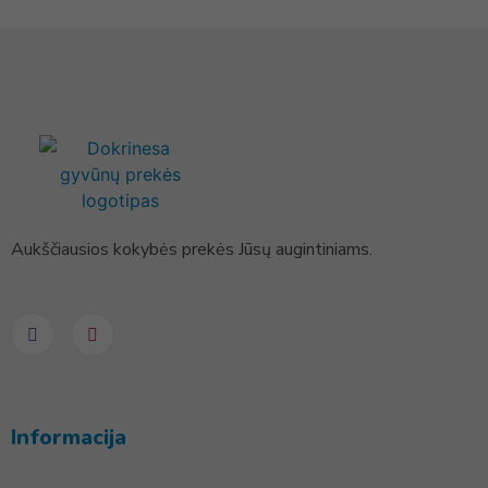
Aukščiausios kokybės prekės Jūsų augintiniams.
Informacija