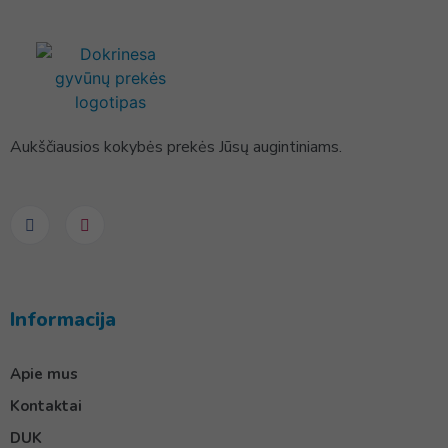
Aukščiausios kokybės prekės Jūsų augintiniams.
Informacija
Apie mus
Kontaktai
DUK