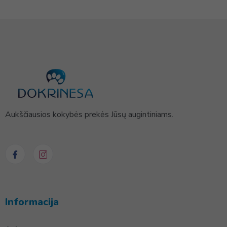
Aukščiausios kokybės prekės Jūsų augintiniams.
Informacija