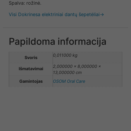
Spalva: rožinė.
Visi Dokrinesa elektriniai dantų šepetėliai→
Papildoma informacija
0,011000 kg
Svoris
2,000000 × 8,000000 ×
Išmatavimai
13,000000 cm
Gamintojas
OSOM Oral Care