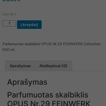
Liko tik 1
Į krepšelį
Parfumuotas skalbiklis OPUS Nr.29 FEINWERK Collection
500 ml
Aprašymas
Atsiliepimai (0)
Aprašymas
Parfumuotas skalbiklis
OPUS Nr.29 FEINWERK