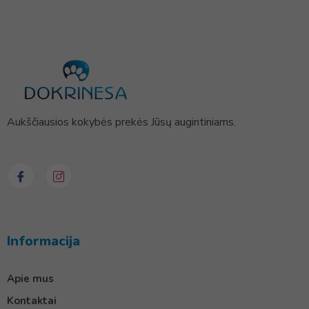
Aukščiausios kokybės prekės Jūsų augintiniams.
Informacija
Apie mus
Kontaktai