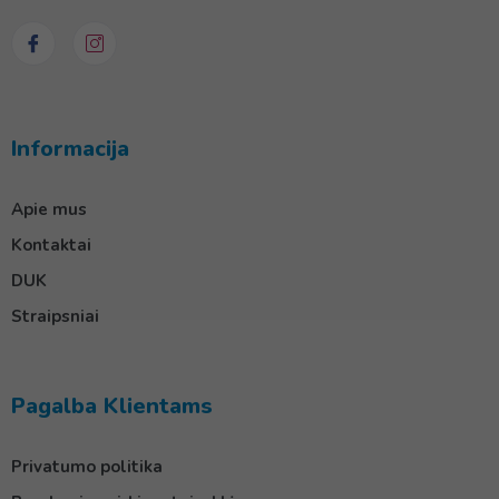
Informacija
Apie mus
Kontaktai
DUK
Straipsniai
Pagalba Klientams
Privatumo politika