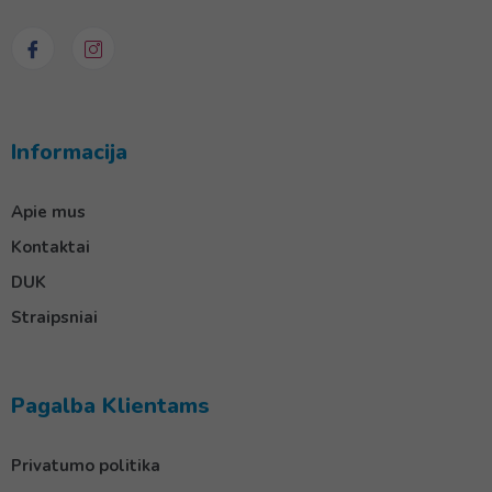
Informacija
Apie mus
Kontaktai
DUK
Straipsniai
Pagalba Klientams
Privatumo politika