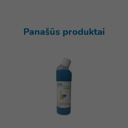
Panašūs produktai