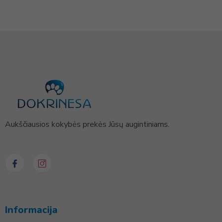
Aukščiausios kokybės prekės Jūsų augintiniams.
Informacija