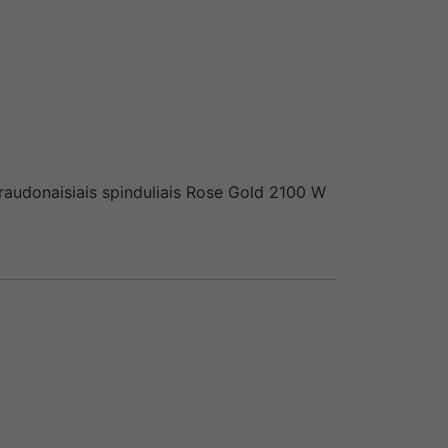
araudonaisiais spinduliais Rose Gold 2100 W