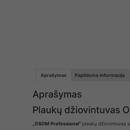
Aprašymas
Papildoma informacija
Aprašymas
Plaukų džiovintuvas 
„OSOM Professional“
plaukų džiovintuvas s