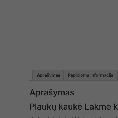
Aprašymas
Papildoma informacija
Aprašymas
Plaukų kaukė Lakme k