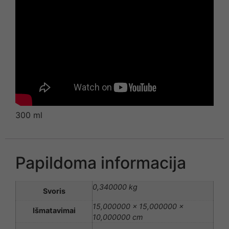
300 ml
Papildoma informacija
0,340000 kg
Svoris
15,000000 × 15,000000 ×
Išmatavimai
10,000000 cm