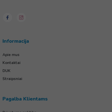
Informacija
Apie mus
Kontaktai
DUK
Straipsniai
Pagalba Klientams