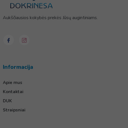
Aukščiausios kokybės prekės Jūsų augintiniams.
Informacija
Apie mus
Kontaktai
DUK
Straipsniai