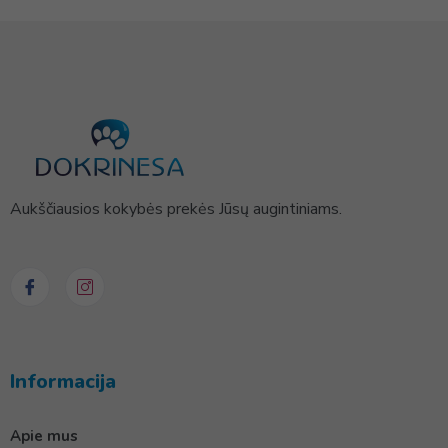
Aukščiausios kokybės prekės Jūsų augintiniams.
Informacija
Apie mus