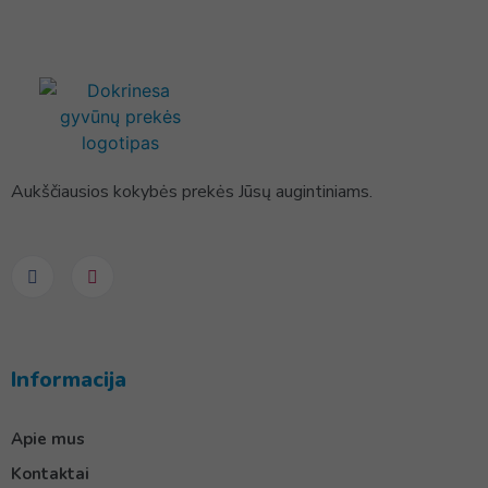
Aukščiausios kokybės prekės Jūsų augintiniams.
Informacija
Apie mus
Kontaktai