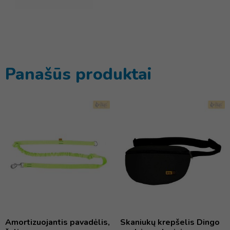
Panašūs produktai
Amortizuojantis pavadėlis,
Skaniukų krepšelis Dingo