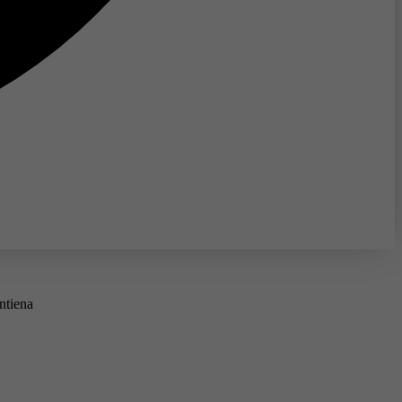
ntiena