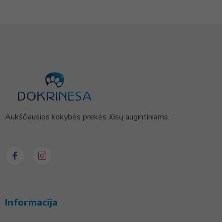
Aukščiausios kokybės prekės Jūsų augintiniams.
Informacija