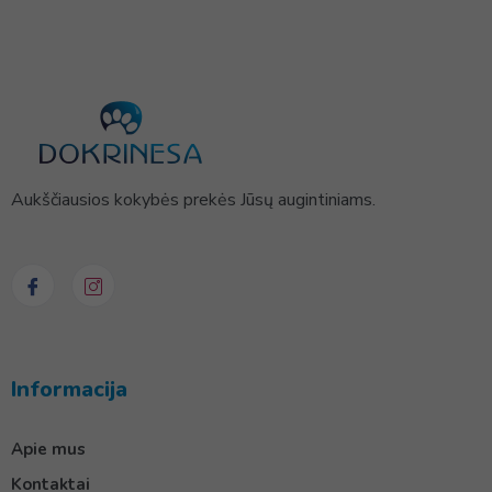
Aukščiausios kokybės prekės Jūsų augintiniams.
Informacija
Apie mus
Kontaktai