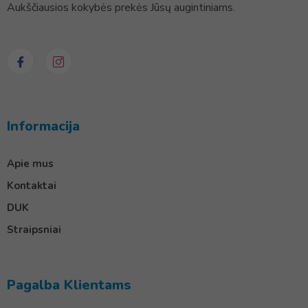
Aukščiausios kokybės prekės Jūsų augintiniams.
Informacija
Apie mus
Kontaktai
DUK
Straipsniai
Pagalba Klientams