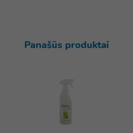
Panašūs produktai