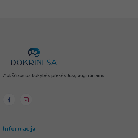
Aukščiausios kokybės prekės Jūsų augintiniams.
Informacija