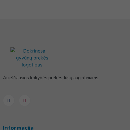
Aukščiausios kokybės prekės Jūsų augintiniams.
Informacija