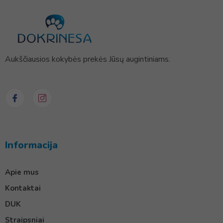
Aukščiausios kokybės prekės Jūsų augintiniams.
Informacija
Apie mus
Kontaktai
DUK
Straipsniai