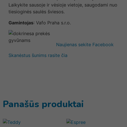
Laikykite sausoje ir vėsioje vietoje, saugodami nuo
tiesioginės saulės šviesos.
Gamintojas
: Vafo Praha s.r.o.
Naujienas sekite Facebook
Skanėstus šunims rasite čia
Panašūs produktai