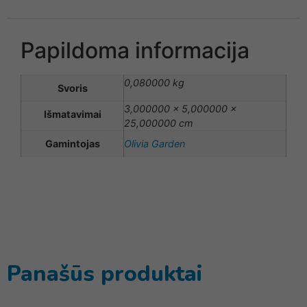
Papildoma informacija
0,080000 kg
Svoris
3,000000 × 5,000000 ×
Išmatavimai
25,000000 cm
Gamintojas
Olivia Garden
Panašūs produktai