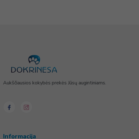
Aukščiausios kokybės prekės Jūsų augintiniams.
Informacija