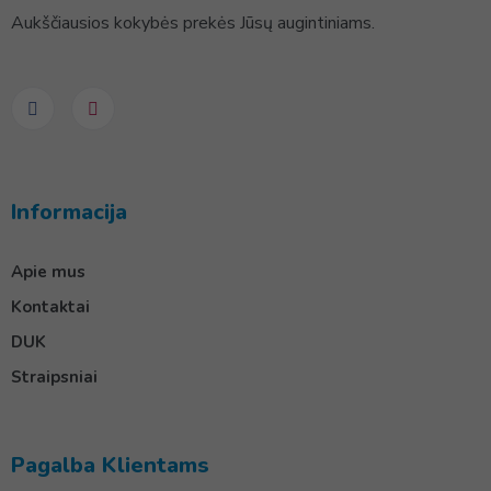
Aukščiausios kokybės prekės Jūsų augintiniams.
Informacija
Apie mus
Kontaktai
DUK
Straipsniai
Pagalba Klientams