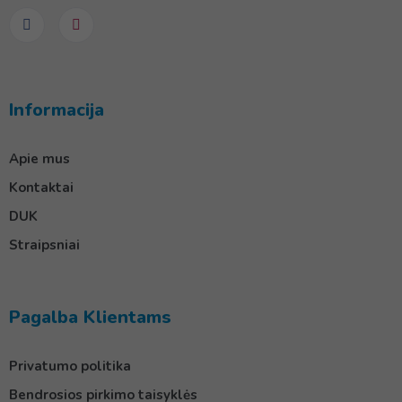
Informacija
Apie mus
Kontaktai
DUK
Straipsniai
Pagalba Klientams
Privatumo politika
Bendrosios pirkimo taisyklės