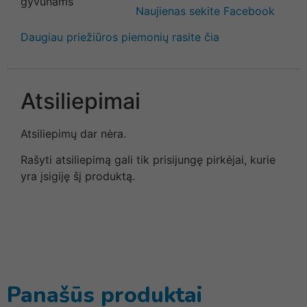
Naujienas sekite Facebook
Daugiau priežiūros piemonių rasite čia
Atsiliepimai
Atsiliepimų dar nėra.
Rašyti atsiliepimą gali tik prisijungę pirkėjai, kurie
yra įsigiję šį produktą.
Panašūs produktai