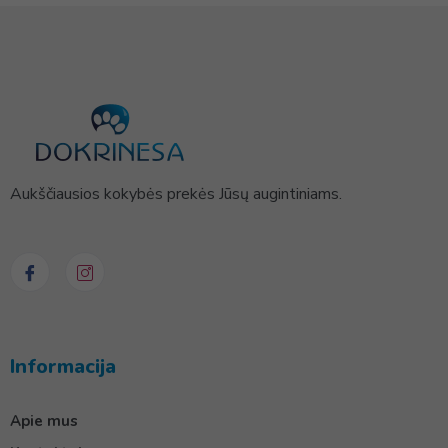
Aukščiausios kokybės prekės Jūsų augintiniams.
Informacija
Apie mus