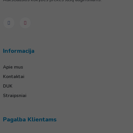
Informacija
Apie mus
Kontaktai
DUK
Straipsniai
Pagalba Klientams