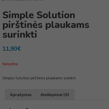
Simple Solution
pirštinės plaukams
surinkti
11,90
€
Neturime
Simple Solution pirštinės plaukams surinkti
Aprašymas
Atsiliepimai (0)