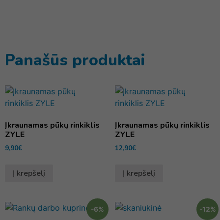
Panašūs produktai
Įkraunamas pūkų rinkiklis
Įkraunamas pūkų rinkiklis
ZYLE
ZYLE
9,90
€
12,90
€
Į krepšelį
Į krepšelį
-6%
-12%