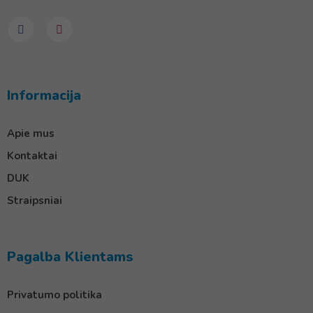
Informacija
Apie mus
Kontaktai
DUK
Straipsniai
Pagalba Klientams
Privatumo politika