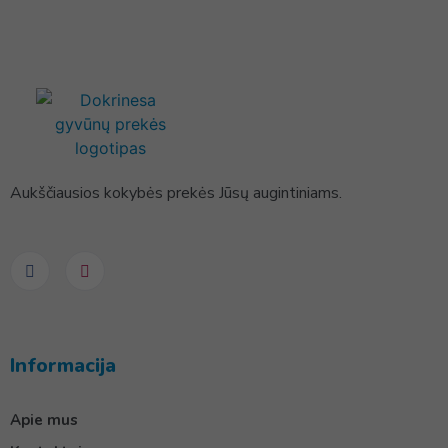
Aukščiausios kokybės prekės Jūsų augintiniams.
Informacija
Apie mus