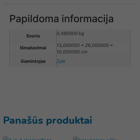
Papildoma informacija
0,490000 kg
Svoris
13,000000 × 26,000000 ×
Išmatavimai
10,000000 cm
Gamintojas
Zyle
Panašūs produktai